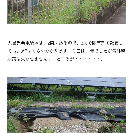
太陽光発電装置は、2箇所あるので、3人で除草剤を散布し
ても、3時間くらいかかります。今日は、曇でしたが紫外線
対策は欠かせません！ ところが・・・・・・。