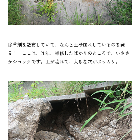
除草剤を散布していて、なんと土砂崩れしているのを発
見！ ここは、昨年、補修したばかりのところで、いささ
かショックです。土が流れて、大きな穴がポッカリ。