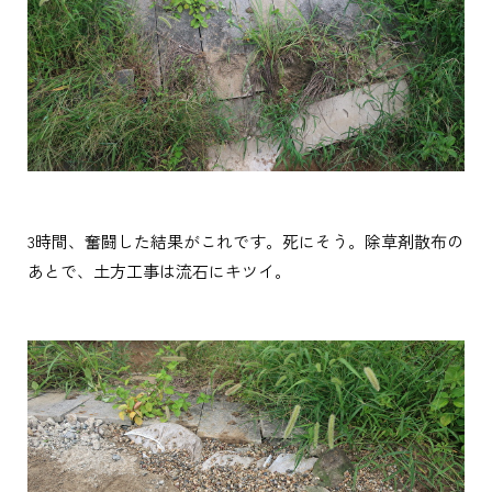
3時間、奮闘した結果がこれです。死にそう。除草剤散布の
あとで、土方工事は流石にキツイ。