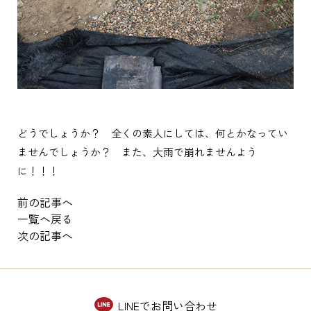
どうでしょうか？ 全くの素人にしては、何とかなってい
ませんでしょうか？ また、大雨で崩れませんよう
に！！！
前の記事へ
一覧へ戻る
次の記事へ
LINEでお問い合わせ