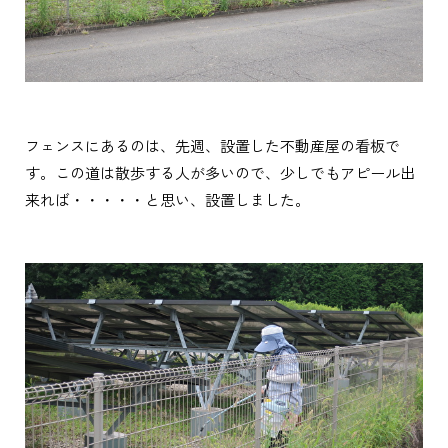
フェンスにあるのは、先週、設置した不動産屋の看板で
す。この道は散歩する人が多いので、少しでもアピール出
来れば・・・・・と思い、設置しました。