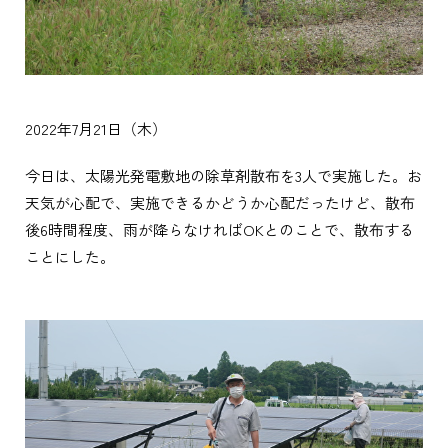
2022年7月21日（木）
今日は、太陽光発電敷地の除草剤散布を3人で実施した。お
天気が心配で、実施できるかどうか心配だったけど、散布
後6時間程度、雨が降らなければOKとのことで、散布する
ことにした。