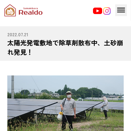
HOME
ブログ
太陽光発電敷地で除草剤散布中、土砂崩れ発見！
2022.07.21
太陽光発電敷地で除草剤散布中、土砂崩
れ発見！