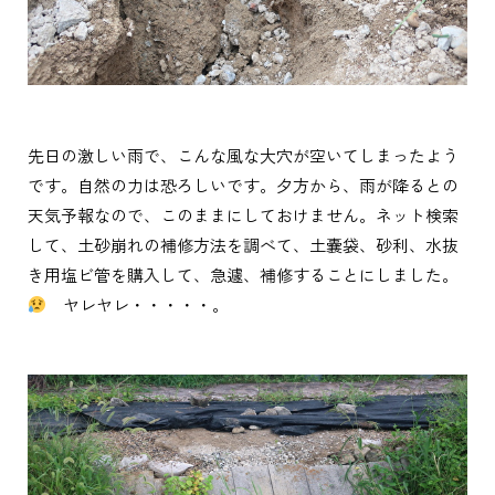
先日の激しい雨で、こんな風な大穴が空いてしまったよう
です。自然の力は恐ろしいです。夕方から、雨が降るとの
天気予報なので、このままにしておけません。ネット検索
して、土砂崩れの補修方法を調べて、土嚢袋、砂利、水抜
き用塩ビ管を購入して、急遽、補修することにしました。
ヤレヤレ・・・・・。