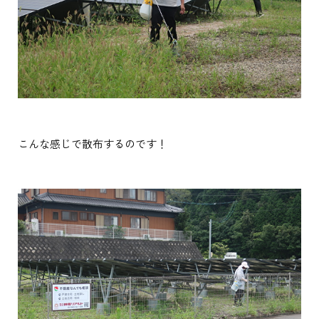
こんな感じで散布するのです！