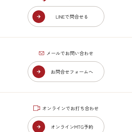
LINEで問合せる
メールでお問い合わせ
お問合せフォームへ
オンラインでお打ち合わせ
オンラインMTG予約