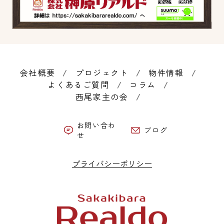
会社概要
プロジェクト
物件情報
よくあるご質問
コラム
西尾家主の会
お問い合わ
ブログ
せ
プライバシーポリシー