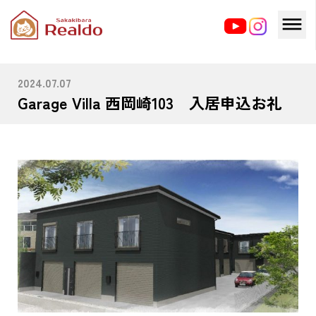
HOME
ブログ
Garage Villa 西岡崎103 入居申込お礼
2024.07.07
Garage Villa 西岡崎103 入居申込お礼