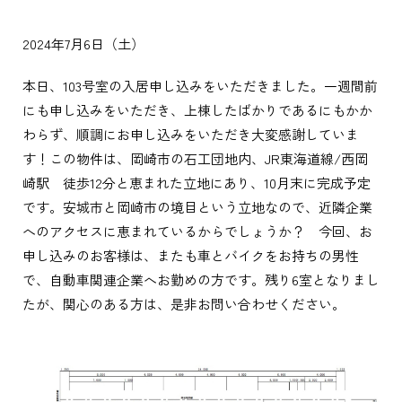
2024年7月6日（土）
本日、103号室の入居申し込みをいただきました。一週間前
にも申し込みをいただき、上棟したばかりであるにもかか
わらず、順調にお申し込みをいただき大変感謝していま
す！この物件は、岡崎市の石工団地内、JR東海道線/西岡
崎駅 徒歩12分と恵まれた立地にあり、10月末に完成予定
です。安城市と岡崎市の境目という立地なので、近隣企業
へのアクセスに恵まれているからでしょうか？ 今回、お
申し込みのお客様は、またも車とバイクをお持ちの男性
で、自動車関連企業へお勤めの方です。残り6室となりまし
たが、関心のある方は、是非お問い合わせください。