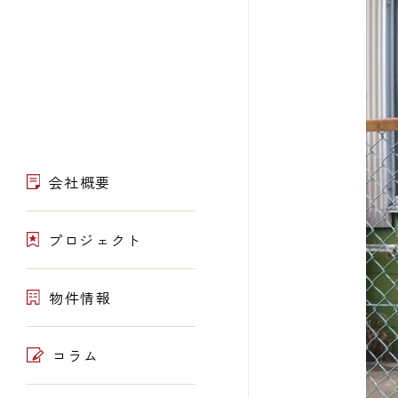
会社概要
プロジェクト
物件情報
コラム