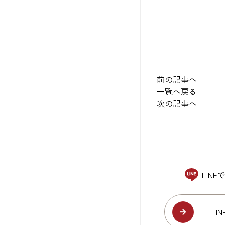
前の記事へ
一覧へ戻る
次の記事へ
LIN
LI