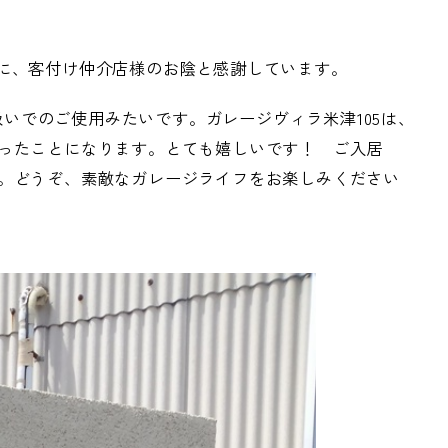
えに、客付け仲介店様のお陰と感謝しています。
いでのご使用みたいです。ガレージヴィラ米津105は、
入ったことになります。とても嬉しいです！ ご入居
す。どうぞ、素敵なガレージライフをお楽しみください