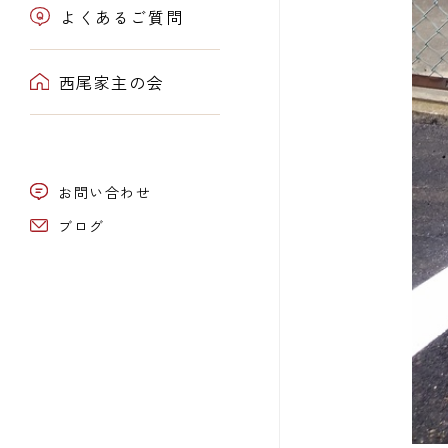
よくあるご質問
西尾家主の会
お問い合わせ
ブログ