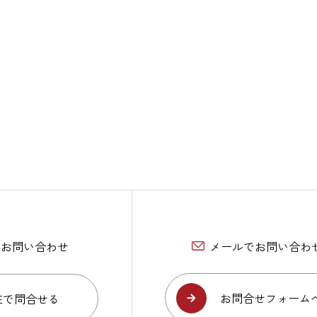
Eでお問い合わせ
メールでお問い合わ
お問合せフォーム
NEで問合せる