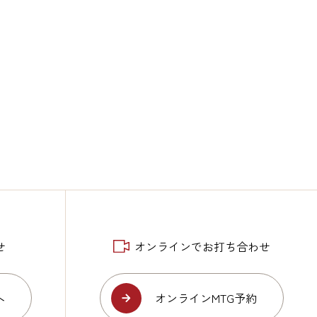
せ
オンラインでお打ち合わせ
へ
オンラインMTG予約