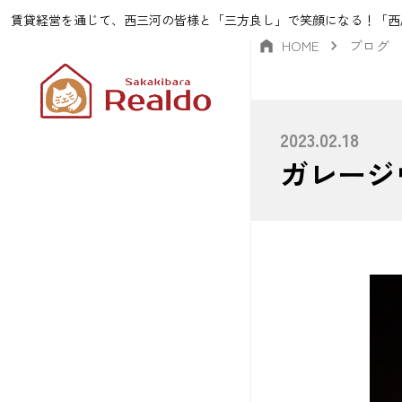
賃貸経営を通じて、西三河の皆様と「三方良し」で笑顔になる！「西
HOME
ブログ
2023.02.18
ガレージ