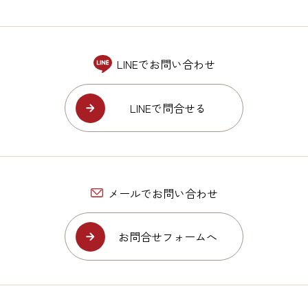
LINEでお問い合わせ
LINEで問合せる
メールでお問い合わせ
お問合せフォームへ