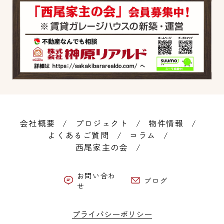
会社概要
プロジェクト
物件情報
よくあるご質問
コラム
西尾家主の会
お問い合わ
ブログ
せ
プライバシーポリシー