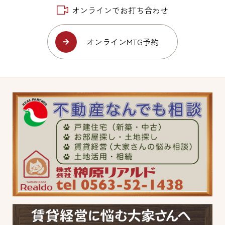
オンラインでお打ち合わせ
オンラインMTG予約