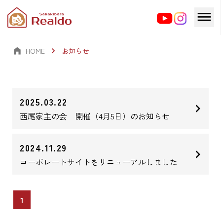
HOME
お知らせ
2025.03.22
西尾家主の会 開催（4月5日）のお知らせ
2024.11.29
コーポレートサイトをリニューアルしました
1