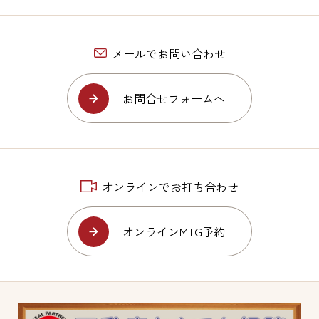
メールでお問い合わせ
お問合せフォームへ
オンラインでお打ち合わせ
オンラインMTG予約