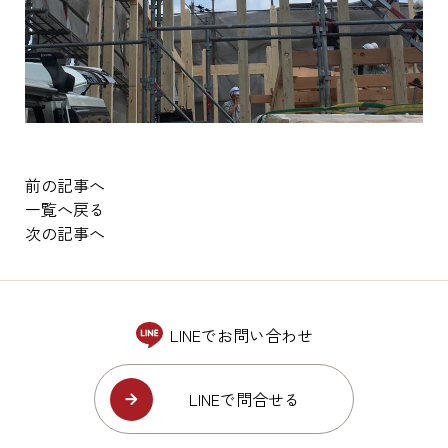
前の記事へ
一覧へ戻る
次の記事へ
LINEでお問い合わせ
LINEで問合せる