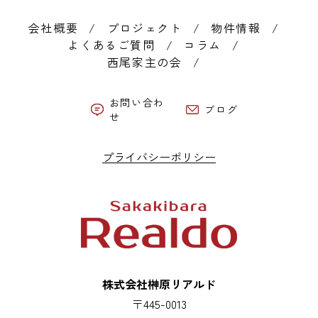
会社概要
プロジェクト
物件情報
よくあるご質問
コラム
西尾家主の会
お問い合わ
ブログ
せ
プライバシーポリシー
株式会社榊原リアルド
〒445-0013