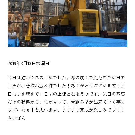
2019年3月13日水曜日
今日は猫ハウスの上棟でした。寒の戻りで風も冷たい日で
したが、皆様お疲れ様でした！ありがとうございます！明
日も引き続きで二日間の上棟となるそうです。先日の基礎
だけの状態から、柱が立って、骨組み？が出来ていく事に
すごいなぁ！と思います。ますます完成が楽しみです！！
きいぽん