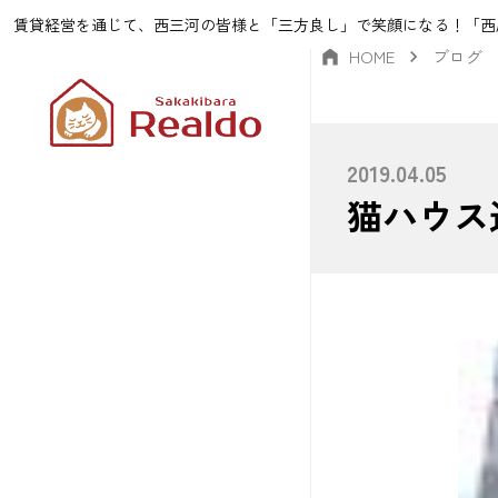
賃貸経営を通じて、西三河の皆様と「三方良し」で笑顔になる！「西
HOME
ブログ
2019.04.05
猫ハウス