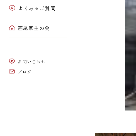
よくあるご質問
西尾家主の会
お問い合わせ
ブログ