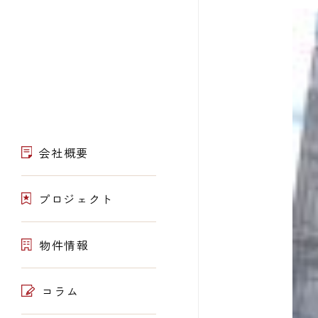
会社概要
プロジェクト
物件情報
コラム