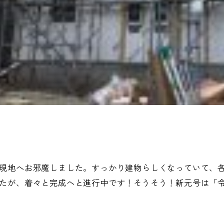
現地へお邪魔しました。すっかり建物らしくなっていて、各
たが、着々と完成へと進行中です！そうそう！新元号は「