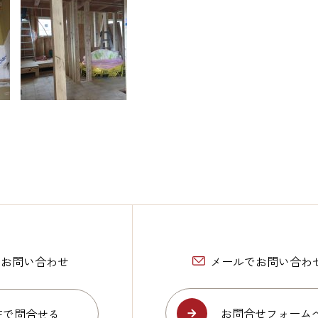
Eでお問い合わせ
メールでお問い合わ
お問合せフォーム
NEで問合せる