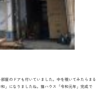
部屋のドアも付いていました。中を覗いてみたらまる
令和」になりましたね。猫ハウス「令和元年」完成で