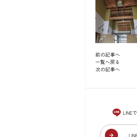
前の記事へ
一覧へ戻る
次の記事へ
LIN
LI