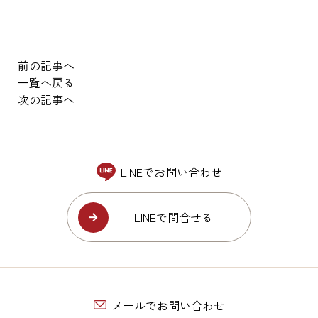
前の記事へ
一覧へ戻る
次の記事へ
LINEでお問い合わせ
LINEで問合せる
メールでお問い合わせ