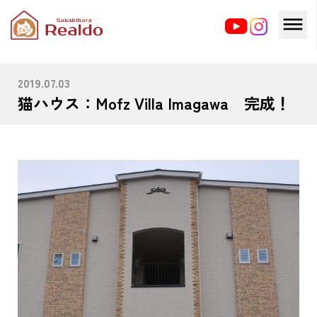
HOME
ブログ
猫ハウス：Mofz Villa Imagawa 完成！
2019.07.03
猫ハウス：Mofz Villa Imagawa 完成！