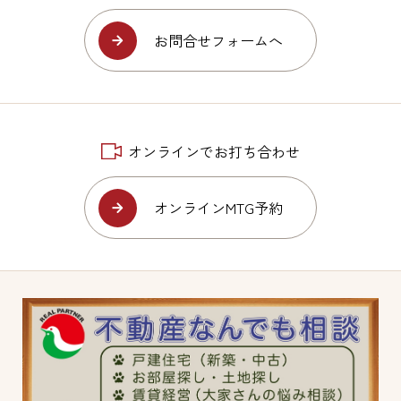
お問合せフォームへ
オンラインでお打ち合わせ
オンラインMTG予約