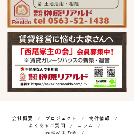
会社概要
プロジェクト
物件情報
よくあるご質問
コラム
西尾家主の会