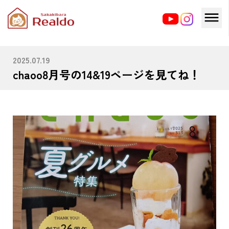
HOME
ブログ
chaoo8月号の14&19ページを見てね！
2025.07.19
chaoo8月号の14&19ページを見てね！