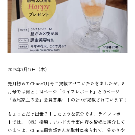
2025年7月17日（木）
先月初めてChaoo7月号に掲載させていただきましたが、8
月号では何と！14ページ「ライフレポート」と19ページ
「西尾家主の会」会員募集中！の2つが掲載されています！
ちょっとだけ出世？！したような気分です。ライフレポー
トでは、（株）榊原リアルドの仕事内容を皆様に紹介して
いますよ。Chaoo編集部さんが取材に来られて、分かりや