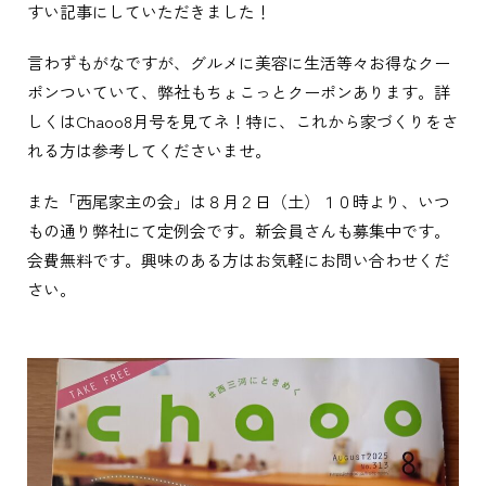
すい記事にしていただきました！
言わずもがなですが、グルメに美容に生活等々お得なクー
ポンついていて、弊社もちょこっとクーポンあります。詳
しくはChaoo8月号を見てネ！特に、これから家づくりをさ
れる方は参考してくださいませ。
また「西尾家主の会」は８月２日（土）１０時より、いつ
もの通り弊社にて定例会です。新会員さんも募集中です。
会費無料です。興味のある方はお気軽にお問い合わせくだ
さい。