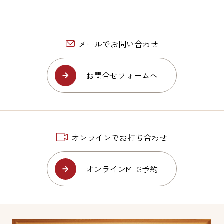
メールでお問い合わせ
お問合せフォームへ
オンラインでお打ち合わせ
オンラインMTG予約