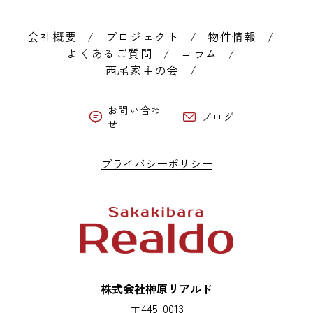
会社概要
プロジェクト
物件情報
よくあるご質問
コラム
西尾家主の会
お問い合わ
ブログ
せ
プライバシーポリシー
株式会社榊原リアルド
〒445-0013