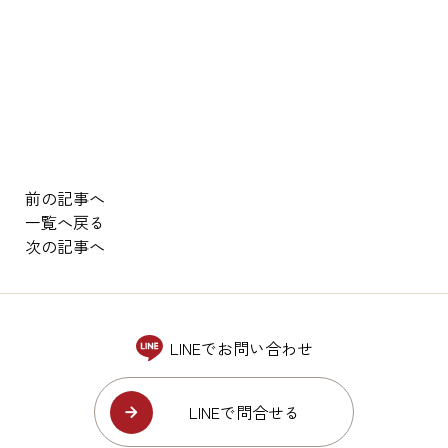
前の記事へ
一覧へ戻る
次の記事へ
LINEでお問い合わせ
LINEで問合せる