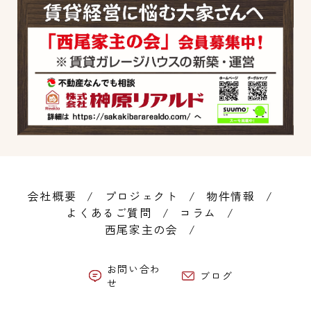
会社概要
プロジェクト
物件情報
よくあるご質問
コラム
西尾家主の会
お問い合わ
ブログ
せ