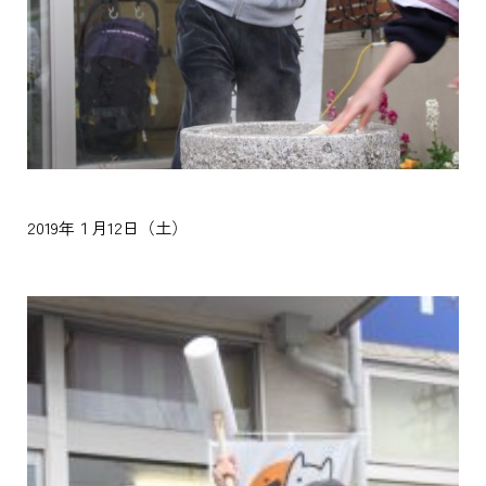
2019年１月12日（土）