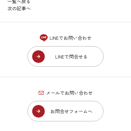
一覧へ戻る
次の記事へ
LINEでお問い合わせ
LINEで問合せる
メールでお問い合わせ
お問合せフォームへ