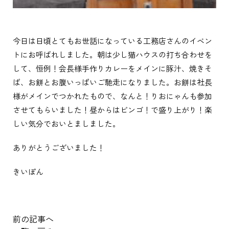
今日は日頃とてもお世話になっている工務店さんのイベン
トにお呼ばれしました。朝は少し猫ハウスの打ち合わせを
して、恒例！会長様手作りカレーをメインに豚汁、焼きそ
ば、お餅とお腹いっぱいご馳走になりました。お餅は社長
様がメインでつかれたもので、なんと！りおにゃんも参加
させてもらいました！昼からはビンゴ！で盛り上がり！楽
しい気分でおいとましました。
ありがとうございました！
きいぽん
前の記事へ