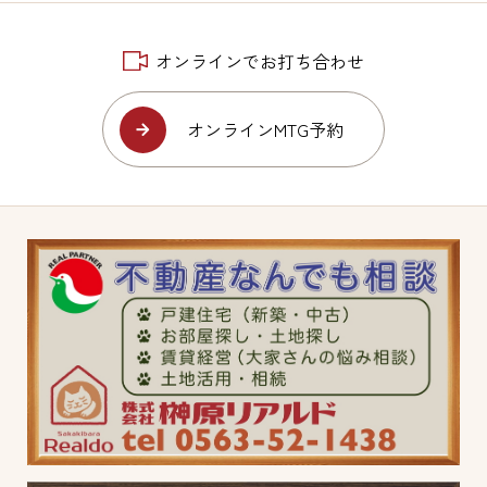
オンラインでお打ち合わせ
オンラインMTG予約