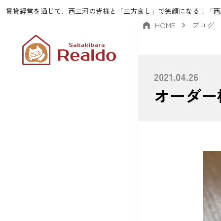
賃貸経営を通じて、西三河の皆様と「三方良し」で笑顔になる！「西
HOME
ブログ
2021.04.26
オーダー