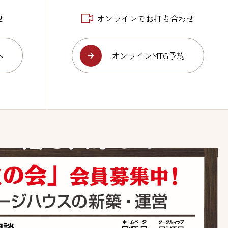
せ
オンラインでお打ち合わせ
へ
オンラインMTG予約