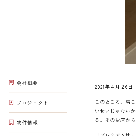
会社概要
2021年４月２6日
このところ、肩こ
プロジェクト
いせいじゃないか
る。そのお店から
物件情報
「プレミアム枕」