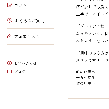
コラム
痛が少しでも良く
上手で、スイスイ
よくあるご質問
「プレミアム枕」
なったという。仰
西尾家主の会
れるようになった
ご興味のある方は
ススメです！ り
お問い合わせ
前の記事へ
ブログ
一覧へ戻る
次の記事へ