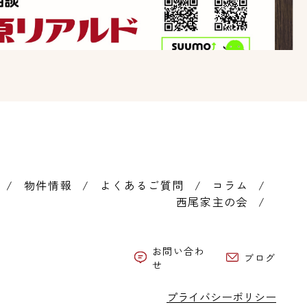
物件情報
よくあるご質問
コラム
西尾家主の会
お問い合わ
ブログ
せ
プライバシーポリシー