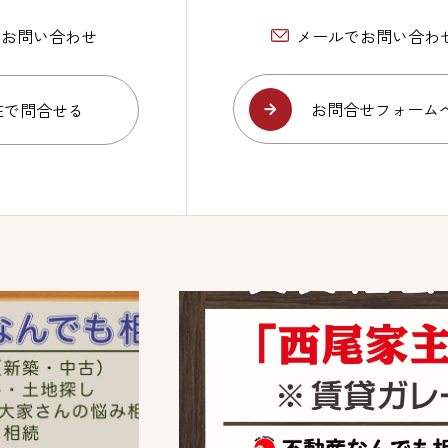
Eでお問い合わせ
メールでお問い合わ
お問合せフォーム
NEで問合せる