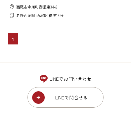
西尾市今川町御堂東34-2
名鉄西尾線 西尾駅 徒歩19分
1
LINEでお問い合わせ
LINEで問合せる