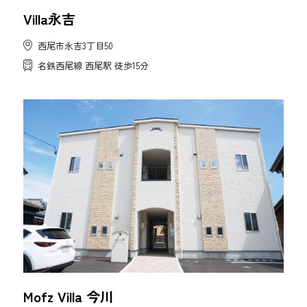
Villa永吉
西尾市永吉3丁目50
名鉄西尾線 西尾駅 徒歩15分
Mofz Villa 今川