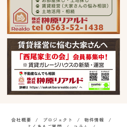
会社概要
プロジェクト
物件情報
よくあるご質問
コラム