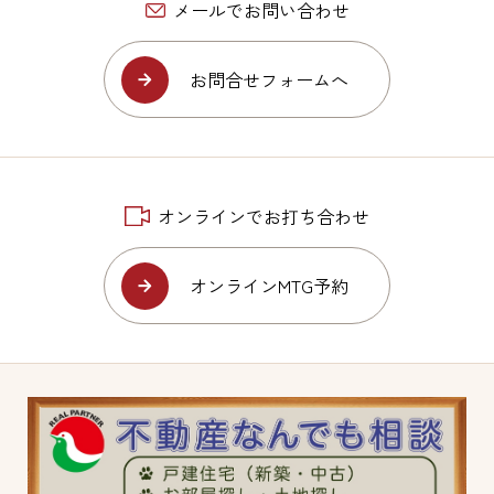
メールでお問い合わせ
お問合せフォームへ
オンラインでお打ち合わせ
オンラインMTG予約