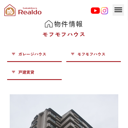
物件情報
モフモフハウス
ガレージハウス
モフモフハウス
戸建賃貸