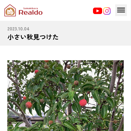
HOME
ブログ
小さい秋見つけた
2023.10.04
小さい秋見つけた