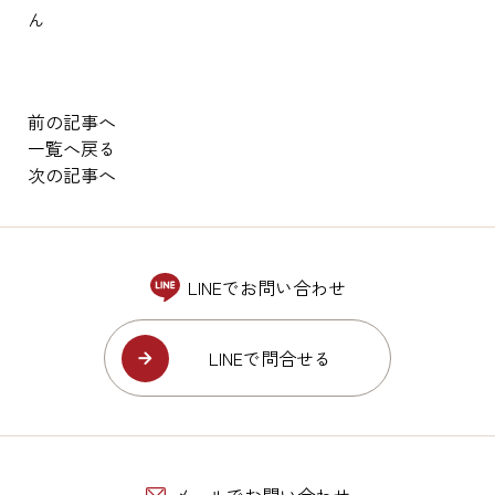
ん
前の記事へ
一覧へ戻る
次の記事へ
LINEでお問い合わせ
LINEで問合せる
メールでお問い合わせ