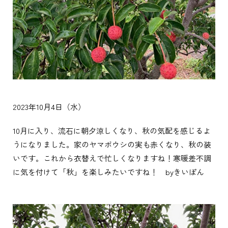
2023年10月4日（水）
10月に入り、流石に朝夕涼しくなり、秋の気配を感じるよ
うになりました。家のヤマボウシの実も赤くなり、秋の装
いです。これから衣替えで忙しくなりますね！寒暖差不調
に気を付けて「秋」を楽しみたいですね！ byきいぽん