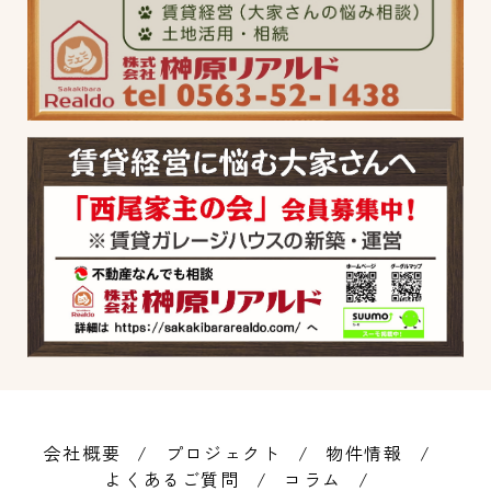
会社概要
プロジェクト
物件情報
よくあるご質問
コラム