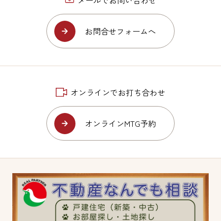
お問合せフォームへ
オンラインでお打ち合わせ
オンラインMTG予約