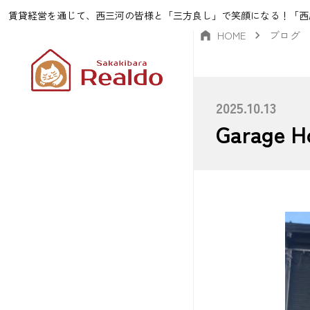
賃貸経営を通じて、西三河の皆様と「三方良し」で笑顔になる！「西
HOME
ブログ
2025.10.13
Garag