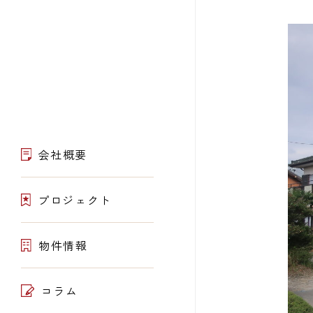
会社概要
プロジェクト
物件情報
コラム