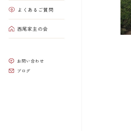
よくあるご質問
西尾家主の会
お問い合わせ
ブログ