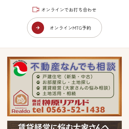
オンラインでお打ち合わせ
オンラインMTG予約