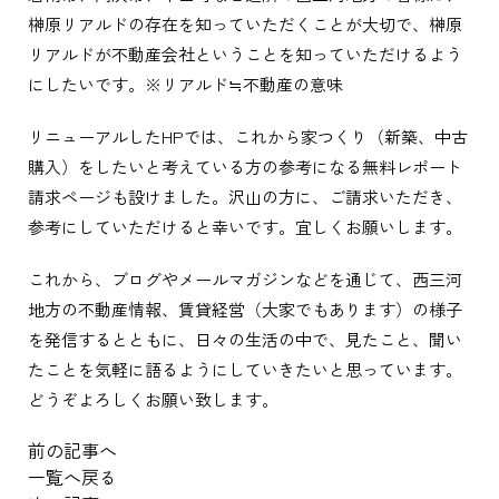
榊原リアルドの存在を知っていただくことが大切で、榊原
リアルドが不動産会社ということを知っていただけるよう
にしたいです。※リアルド≒不動産の意味
リニューアルしたHPでは、これから家つくり（新築、中古
購入）をしたいと考えている方の参考になる無料レポート
請求ページも設けました。沢山の方に、ご請求いただき、
参考にしていただけると幸いです。宜しくお願いします。
これから、ブログやメールマガジンなどを通じて、西三河
地方の不動産情報、賃貸経営（大家でもあります）の様子
を発信するとともに、日々の生活の中で、見たこと、聞い
たことを気軽に語るようにしていきたいと思っています。
どうぞよろしくお願い致します。
前の記事へ
一覧へ戻る