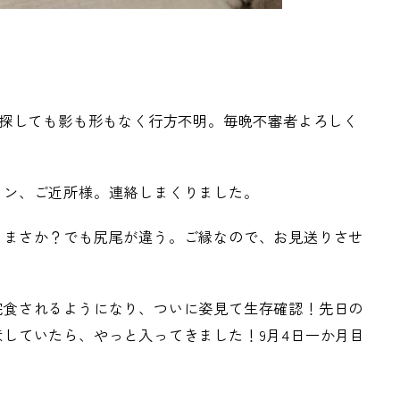
こ探しても影も形もなく行方不明。毎晩不審者よろしく
イン、ご近所様。連絡しまくりました。
、まさか？でも尻尾が違う。ご縁なので、お見送りさせ
完食されるようになり、ついに姿見て生存確認！先日の
していたら、やっと入ってきました！9月4日一か月目