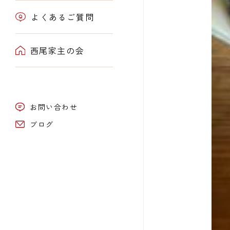
よくあるご質問
西尾家主の会
お問い合わせ
ブログ