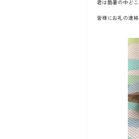
君は酷暑の中どこ
皆様にお礼の連絡