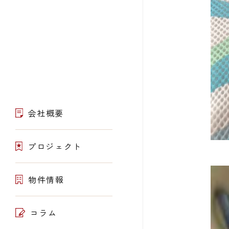
会社概要
プロジェクト
物件情報
コラム