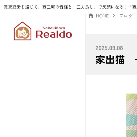
賃貸経営を通じて、西三河の皆様と「三方良し」で笑顔になる！「西
HOME
ブログ
2025.09.08
家出猫 