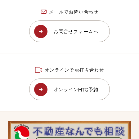
メールでお問い合わせ
お問合せフォームへ
オンラインでお打ち合わせ
オンラインMTG予約