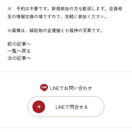
※ 予約は不要です。新規参加の方も歓迎します。会員相
互の情報交換の場ですので、気軽に参加ください。
※画像は、縁起物の金運猫と七福神の写真です。
前の記事へ
一覧へ戻る
次の記事へ
LINEでお問い合わせ
LINEで問合せる