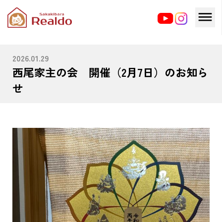
HOME
ブログ
西尾家主の会 開催（2月7日）のお知らせ
2026.01.29
西尾家主の会 開催（2月7日）のお知ら
せ