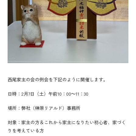
西尾家主の会の例会を下記のように開催します。
日時：2月7日（土）午前10：00～11：30
場所：弊社（榊原リアルド）事務所
対象：家主の方＆これから家主になりたい初心者、家づく
りを考えている方