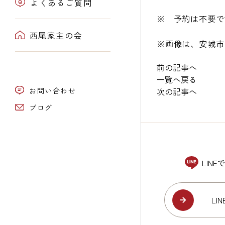
よくあるご質問
※ 予約は不要で
西尾家主の会
※画像は、安城市
前の記事へ
一覧へ戻る
お問い合わせ
次の記事へ
ブログ
LIN
LI