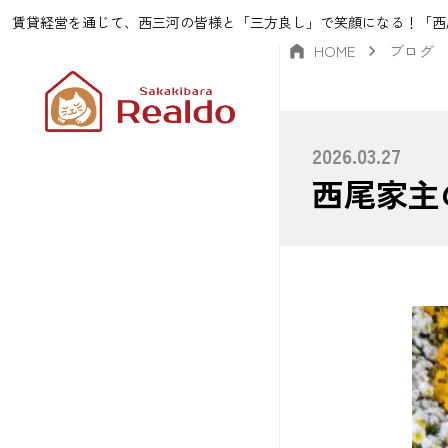
賃貸経営を通じて、西三河の皆様と「三方良し」で笑顔になる！「西
HOME
ブログ
2026.03.27
西尾家主