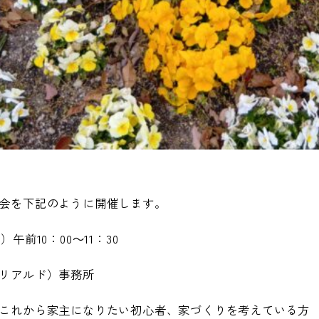
会を下記のように開催します。
午前10：00～11：30
リアルド）事務所
これから家主になりたい初心者、家づくりを考えている方