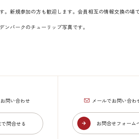
す。新規参加の方も歓迎します。会員相互の情報交換の場
デンパークのチューリップ写真です。
Eでお問い合わせ
メールでお問い合わ
お問合せフォーム
NEで問合せる